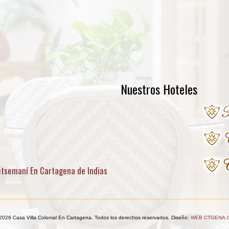
Nuestros Hoteles
etsemaní En Cartagena de Indias
2026 Casa Villa Colonial En Cartagena. Todos los derechos reservados. Diseño:
WEB CTGENA.