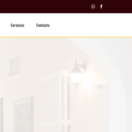
Servicios
Contacto