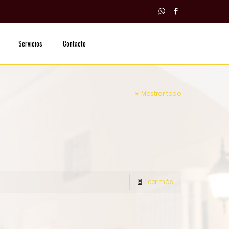
Servicios
Contacto
Mostrar todo
Leer más